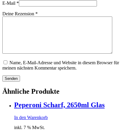
E-Mail
*
Deine Rezension
*
Name, E-Mail-Adresse und Website in diesem Browser für
meinen nächsten Kommentar speichern.
Senden
Ähnliche Produkte
Peperoni Scharf, 2650ml Glas
In den Warenkorb
inkl. 7 % MwSt.