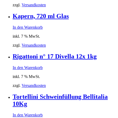
zzgl.
Versandkosten
Kapern, 720 ml Glas
In den Warenkorb
inkl. 7 % MwSt.
zzgl.
Versandkosten
Rigattoni n° 17 Divella 12x 1kg
In den Warenkorb
inkl. 7 % MwSt.
zzgl.
Versandkosten
Tortellini Schweinfüllung Bellitalia
10Kg
In den Warenkorb