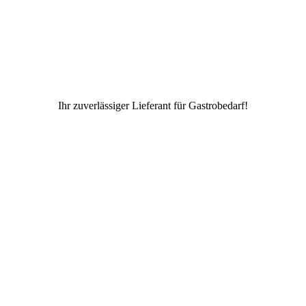
Ihr zuverlässiger Lieferant für Gastrobedarf!