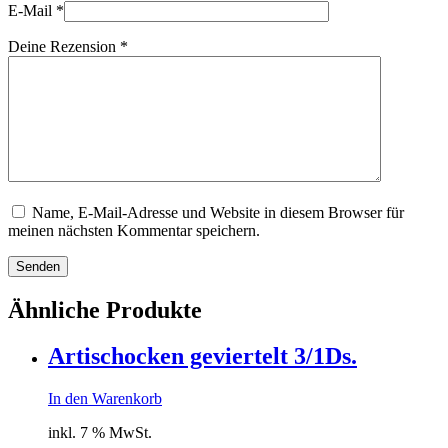
E-Mail
*
Deine Rezension
*
Name, E-Mail-Adresse und Website in diesem Browser für
meinen nächsten Kommentar speichern.
Senden
Ähnliche Produkte
Artischocken geviertelt 3/1Ds.
In den Warenkorb
inkl. 7 % MwSt.