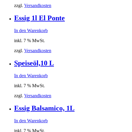
zzgl.
Versandkosten
Essig 1l El Ponte
In den Warenkorb
inkl. 7 % MwSt.
zzgl.
Versandkosten
Speiseöl,10 L
In den Warenkorb
inkl. 7 % MwSt.
zzgl.
Versandkosten
Essig Balsamico, 1L
In den Warenkorb
inkl. 7 % MwSt.