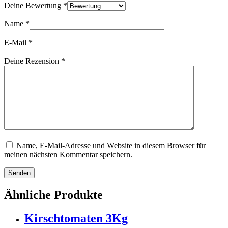
Deine Bewertung
*
Name
*
E-Mail
*
Deine Rezension
*
Name, E-Mail-Adresse und Website in diesem Browser für
meinen nächsten Kommentar speichern.
Senden
Ähnliche Produkte
Kirschtomaten 3Kg