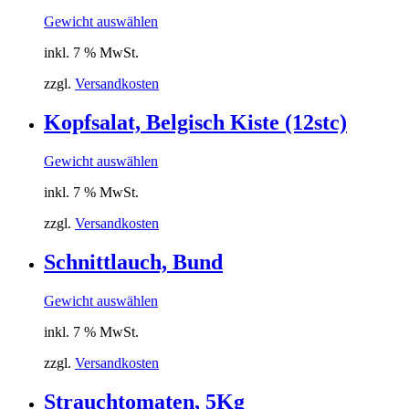
Gewicht auswählen
inkl. 7 % MwSt.
zzgl.
Versandkosten
Kopfsalat, Belgisch Kiste (12stc)
Gewicht auswählen
inkl. 7 % MwSt.
zzgl.
Versandkosten
Schnittlauch, Bund
Gewicht auswählen
inkl. 7 % MwSt.
zzgl.
Versandkosten
Strauchtomaten, 5Kg