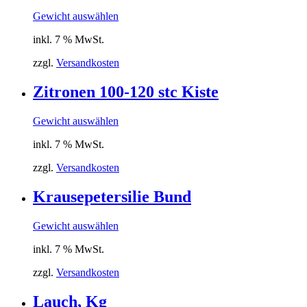
Gewicht auswählen
inkl. 7 % MwSt.
zzgl.
Versandkosten
Zitronen 100-120 stc Kiste
Gewicht auswählen
inkl. 7 % MwSt.
zzgl.
Versandkosten
Krausepetersilie Bund
Gewicht auswählen
inkl. 7 % MwSt.
zzgl.
Versandkosten
Lauch, Kg