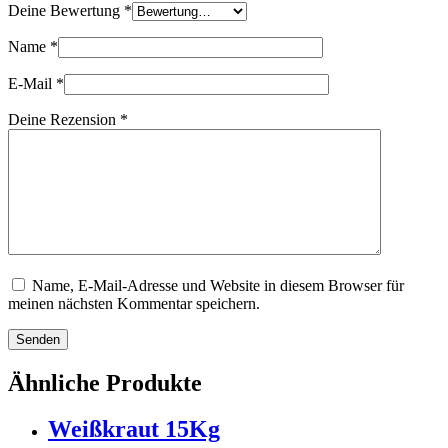
Deine Bewertung
*
Name
*
E-Mail
*
Deine Rezension
*
Name, E-Mail-Adresse und Website in diesem Browser für
meinen nächsten Kommentar speichern.
Senden
Ähnliche Produkte
Weißkraut 15Kg