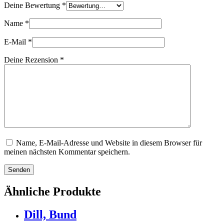
Deine Bewertung
*
Name
*
E-Mail
*
Deine Rezension
*
Name, E-Mail-Adresse und Website in diesem Browser für
meinen nächsten Kommentar speichern.
Senden
Ähnliche Produkte
Dill, Bund