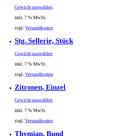
Gewicht auswählen
inkl. 7 % MwSt.
zzgl.
Versandkosten
Stg. Sellerie, Stück
Gewicht auswählen
inkl. 7 % MwSt.
zzgl.
Versandkosten
Zitronen, Einzel
Gewicht auswählen
inkl. 7 % MwSt.
zzgl.
Versandkosten
Thymian, Bund