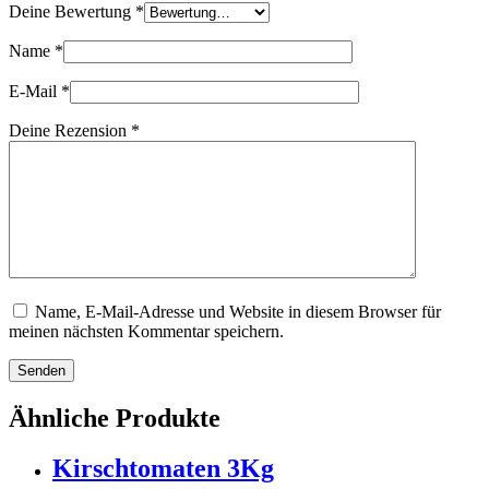
Deine Bewertung
*
Name
*
E-Mail
*
Deine Rezension
*
Name, E-Mail-Adresse und Website in diesem Browser für
meinen nächsten Kommentar speichern.
Senden
Ähnliche Produkte
Kirschtomaten 3Kg