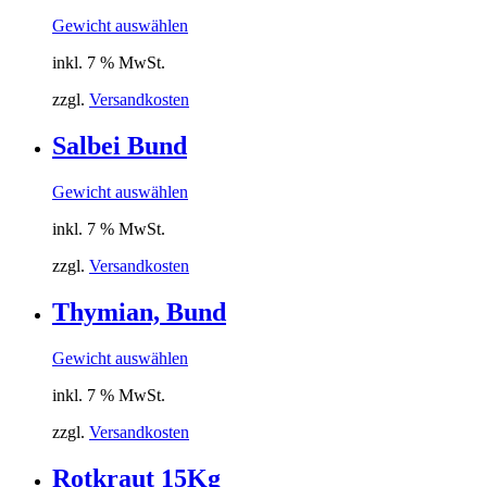
Gewicht auswählen
inkl. 7 % MwSt.
zzgl.
Versandkosten
Salbei Bund
Gewicht auswählen
inkl. 7 % MwSt.
zzgl.
Versandkosten
Thymian, Bund
Gewicht auswählen
inkl. 7 % MwSt.
zzgl.
Versandkosten
Rotkraut 15Kg