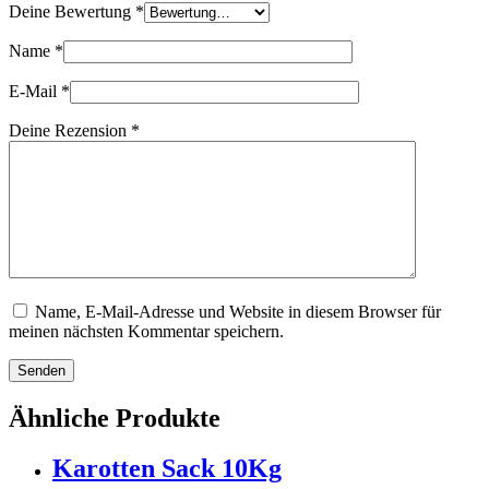
Deine Bewertung
*
Name
*
E-Mail
*
Deine Rezension
*
Name, E-Mail-Adresse und Website in diesem Browser für
meinen nächsten Kommentar speichern.
Senden
Ähnliche Produkte
Karotten Sack 10Kg