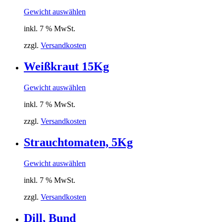
Gewicht auswählen
inkl. 7 % MwSt.
zzgl.
Versandkosten
Weißkraut 15Kg
Gewicht auswählen
inkl. 7 % MwSt.
zzgl.
Versandkosten
Strauchtomaten, 5Kg
Gewicht auswählen
inkl. 7 % MwSt.
zzgl.
Versandkosten
Dill, Bund