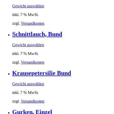
Gewicht auswählen
inkl. 7 % MwSt.
zzgl.
Versandkosten
Schnittlauch, Bund
Gewicht auswählen
inkl. 7 % MwSt.
zzgl.
Versandkosten
Krausepetersilie Bund
Gewicht auswählen
inkl. 7 % MwSt.
zzgl.
Versandkosten
Gurken, Einzel