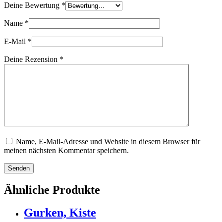
Deine Bewertung
*
Name
*
E-Mail
*
Deine Rezension
*
Name, E-Mail-Adresse und Website in diesem Browser für
meinen nächsten Kommentar speichern.
Senden
Ähnliche Produkte
Gurken, Kiste