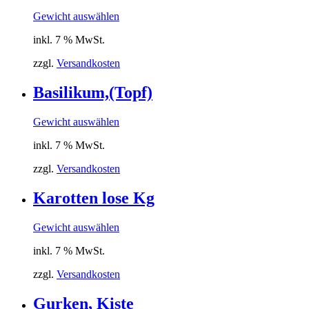
Gewicht auswählen
inkl. 7 % MwSt.
zzgl.
Versandkosten
Basilikum,(Topf)
Gewicht auswählen
inkl. 7 % MwSt.
zzgl.
Versandkosten
Karotten lose Kg
Gewicht auswählen
inkl. 7 % MwSt.
zzgl.
Versandkosten
Gurken, Kiste