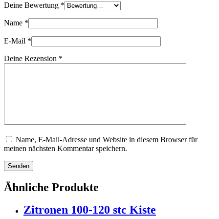
Deine Bewertung
*
Name
*
E-Mail
*
Deine Rezension
*
Name, E-Mail-Adresse und Website in diesem Browser für
meinen nächsten Kommentar speichern.
Senden
Ähnliche Produkte
Zitronen 100-120 stc Kiste