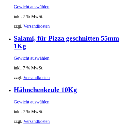
Gewicht auswählen
inkl. 7 % MwSt.
zzgl.
Versandkosten
Salami, für Pizza geschnitten 55mm
1Kg
Gewicht auswählen
inkl. 7 % MwSt.
zzgl.
Versandkosten
Hähnchenkeule 10Kg
Gewicht auswählen
inkl. 7 % MwSt.
zzgl.
Versandkosten