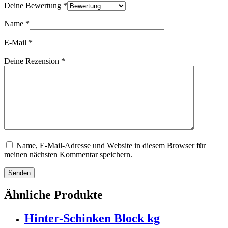
Deine Bewertung
*
Name
*
E-Mail
*
Deine Rezension
*
Name, E-Mail-Adresse und Website in diesem Browser für
meinen nächsten Kommentar speichern.
Senden
Ähnliche Produkte
Hinter-Schinken Block kg