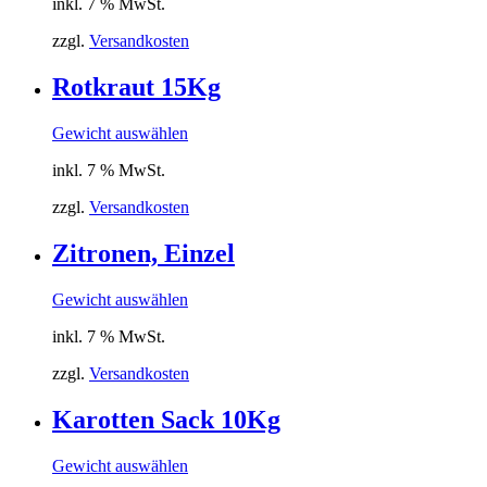
inkl. 7 % MwSt.
zzgl.
Versandkosten
Rotkraut 15Kg
Gewicht auswählen
inkl. 7 % MwSt.
zzgl.
Versandkosten
Zitronen, Einzel
Gewicht auswählen
inkl. 7 % MwSt.
zzgl.
Versandkosten
Karotten Sack 10Kg
Gewicht auswählen