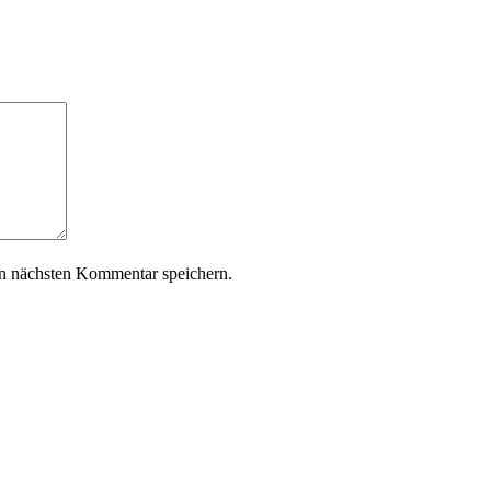
n nächsten Kommentar speichern.