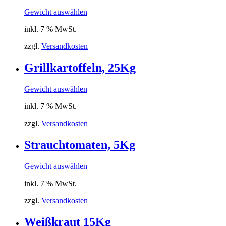
Gewicht auswählen
inkl. 7 % MwSt.
zzgl.
Versandkosten
Grillkartoffeln, 25Kg
Gewicht auswählen
inkl. 7 % MwSt.
zzgl.
Versandkosten
Strauchtomaten, 5Kg
Gewicht auswählen
inkl. 7 % MwSt.
zzgl.
Versandkosten
Weißkraut 15Kg