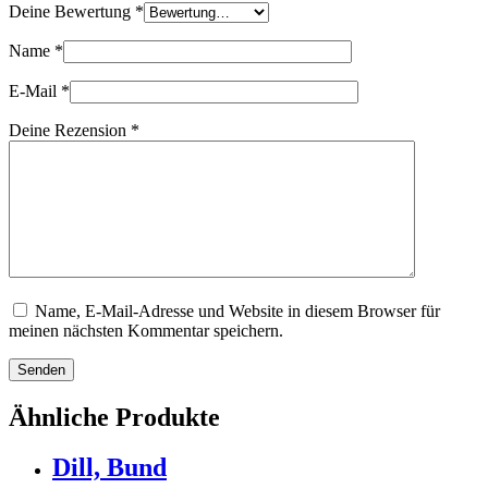
Deine Bewertung
*
Name
*
E-Mail
*
Deine Rezension
*
Name, E-Mail-Adresse und Website in diesem Browser für
meinen nächsten Kommentar speichern.
Senden
Ähnliche Produkte
Dill, Bund