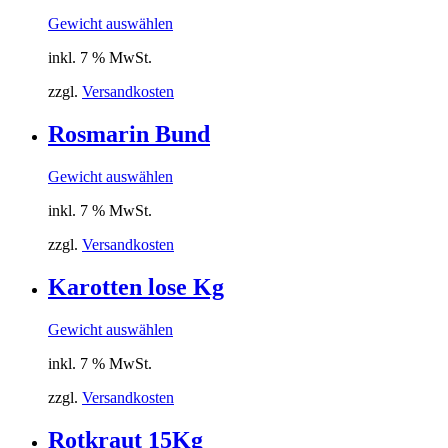
Gewicht auswählen
inkl. 7 % MwSt.
zzgl.
Versandkosten
Rosmarin Bund
Gewicht auswählen
inkl. 7 % MwSt.
zzgl.
Versandkosten
Karotten lose Kg
Gewicht auswählen
inkl. 7 % MwSt.
zzgl.
Versandkosten
Rotkraut 15Kg