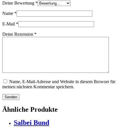
Deine Bewertung
*
Name
*
E-Mail
*
Deine Rezension
*
Name, E-Mail-Adresse und Website in diesem Browser für
meinen nächsten Kommentar speichern.
Senden
Ähnliche Produkte
Salbei Bund