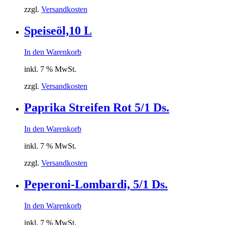
zzgl.
Versandkosten
Speiseöl,10 L
In den Warenkorb
inkl. 7 % MwSt.
zzgl.
Versandkosten
Paprika Streifen Rot 5/1 Ds.
In den Warenkorb
inkl. 7 % MwSt.
zzgl.
Versandkosten
Peperoni-Lombardi, 5/1 Ds.
In den Warenkorb
inkl. 7 % MwSt.