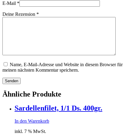
E-Mail
*
Deine Rezension
*
Name, E-Mail-Adresse und Website in diesem Browser für
meinen nächsten Kommentar speichern.
Senden
Ähnliche Produkte
Sardellenfilet, 1/1 Ds. 400gr.
In den Warenkorb
inkl. 7 % MwSt.