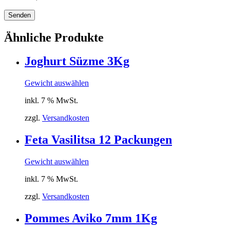
Senden
Ähnliche Produkte
Joghurt Süzme 3Kg
Gewicht auswählen
inkl. 7 % MwSt.
zzgl.
Versandkosten
Feta Vasilitsa 12 Packungen
Gewicht auswählen
inkl. 7 % MwSt.
zzgl.
Versandkosten
Pommes Aviko 7mm 1Kg