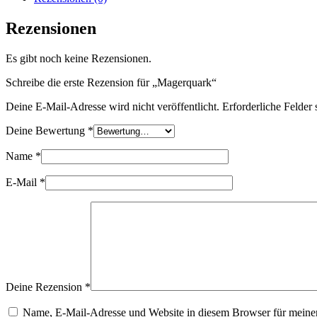
Rezensionen
Es gibt noch keine Rezensionen.
Schreibe die erste Rezension für „Magerquark“
Deine E-Mail-Adresse wird nicht veröffentlicht.
Erforderliche Felder 
Deine Bewertung
*
Name
*
E-Mail
*
Deine Rezension
*
Name, E-Mail-Adresse und Website in diesem Browser für meine