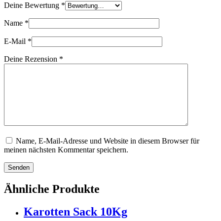
Deine Bewertung
*
Name
*
E-Mail
*
Deine Rezension
*
Name, E-Mail-Adresse und Website in diesem Browser für
meinen nächsten Kommentar speichern.
Senden
Ähnliche Produkte
Karotten Sack 10Kg