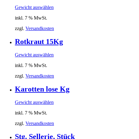
Gewicht auswählen
inkl. 7 % MwSt.
zzgl.
Versandkosten
Rotkraut 15Kg
Gewicht auswählen
inkl. 7 % MwSt.
zzgl.
Versandkosten
Karotten lose Kg
Gewicht auswählen
inkl. 7 % MwSt.
zzgl.
Versandkosten
Stg. Sellerie, Stück