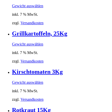
Gewicht auswählen
inkl. 7 % MwSt.
zzgl.
Versandkosten
Grillkartoffeln, 25Kg
Gewicht auswählen
inkl. 7 % MwSt.
zzgl.
Versandkosten
Kirschtomaten 3Kg
Gewicht auswählen
inkl. 7 % MwSt.
zzgl.
Versandkosten
Rotkraut 15Kg