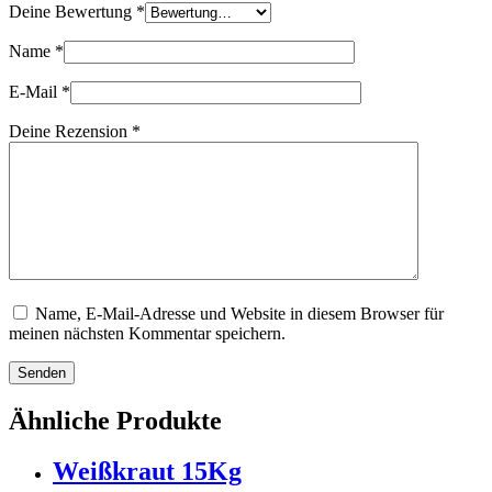
Deine Bewertung
*
Name
*
E-Mail
*
Deine Rezension
*
Name, E-Mail-Adresse und Website in diesem Browser für
meinen nächsten Kommentar speichern.
Senden
Ähnliche Produkte
Weißkraut 15Kg