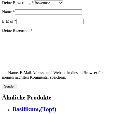
Deine Bewertung
*
Name
*
E-Mail
*
Deine Rezension
*
Name, E-Mail-Adresse und Website in diesem Browser für
meinen nächsten Kommentar speichern.
Senden
Ähnliche Produkte
Basilikum,(Topf)