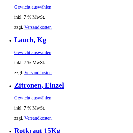
Gewicht auswählen
inkl. 7 % MwSt.
zzgl.
Versandkosten
Lauch, Kg
Gewicht auswählen
inkl. 7 % MwSt.
zzgl.
Versandkosten
Zitronen, Einzel
Gewicht auswählen
inkl. 7 % MwSt.
zzgl.
Versandkosten
Rotkraut 15Kg