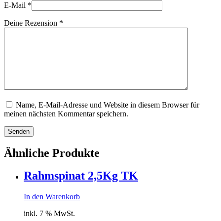
E-Mail
*
Deine Rezension
*
Name, E-Mail-Adresse und Website in diesem Browser für
meinen nächsten Kommentar speichern.
Senden
Ähnliche Produkte
Rahmspinat 2,5Kg TK
In den Warenkorb
inkl. 7 % MwSt.