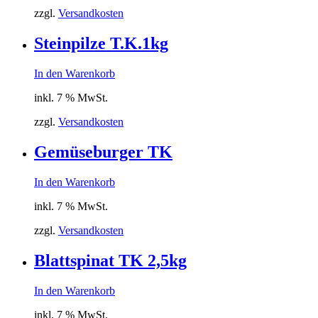
zzgl.
Versandkosten
Steinpilze T.K.1kg
In den Warenkorb
inkl. 7 % MwSt.
zzgl.
Versandkosten
Gemüseburger TK
In den Warenkorb
inkl. 7 % MwSt.
zzgl.
Versandkosten
Blattspinat TK 2,5kg
In den Warenkorb
inkl. 7 % MwSt.