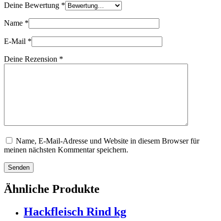
Deine Bewertung
*
Name
*
E-Mail
*
Deine Rezension
*
Name, E-Mail-Adresse und Website in diesem Browser für
meinen nächsten Kommentar speichern.
Senden
Ähnliche Produkte
Hackfleisch Rind kg