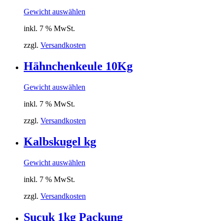
Gewicht auswählen
inkl. 7 % MwSt.
zzgl.
Versandkosten
Hähnchenkeule 10Kg
Gewicht auswählen
inkl. 7 % MwSt.
zzgl.
Versandkosten
Kalbskugel kg
Gewicht auswählen
inkl. 7 % MwSt.
zzgl.
Versandkosten
Sucuk 1kg Packung