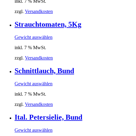
inkl. 7 % MwSt.
zzgl.
Versandkosten
Strauchtomaten, 5Kg
Gewicht auswählen
inkl. 7 % MwSt.
zzgl.
Versandkosten
Schnittlauch, Bund
Gewicht auswählen
inkl. 7 % MwSt.
zzgl.
Versandkosten
Ital. Petersielie, Bund
Gewicht auswählen