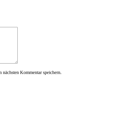
n nächsten Kommentar speichern.