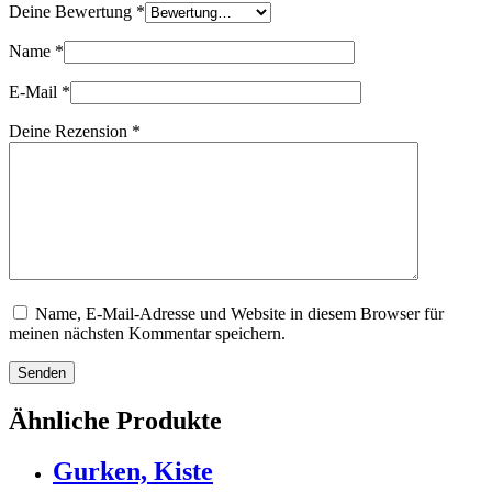
Deine Bewertung
*
Name
*
E-Mail
*
Deine Rezension
*
Name, E-Mail-Adresse und Website in diesem Browser für
meinen nächsten Kommentar speichern.
Senden
Ähnliche Produkte
Gurken, Kiste