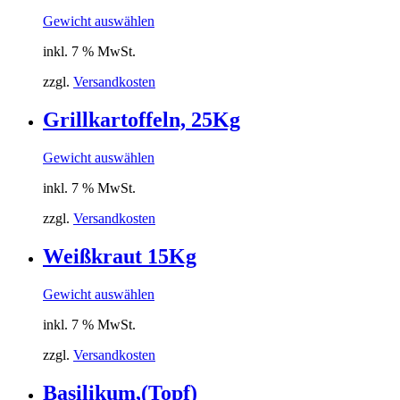
Gewicht auswählen
inkl. 7 % MwSt.
zzgl.
Versandkosten
Grillkartoffeln, 25Kg
Gewicht auswählen
inkl. 7 % MwSt.
zzgl.
Versandkosten
Weißkraut 15Kg
Gewicht auswählen
inkl. 7 % MwSt.
zzgl.
Versandkosten
Basilikum,(Topf)