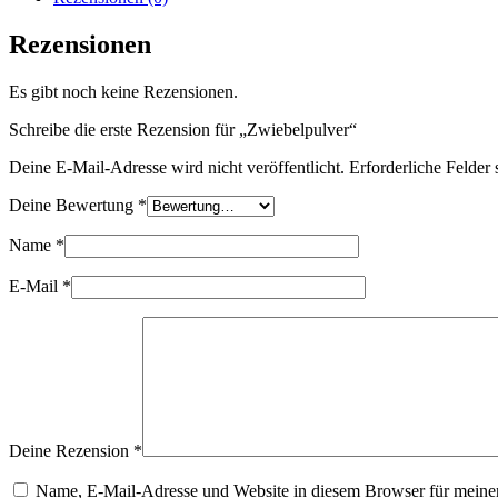
Rezensionen
Es gibt noch keine Rezensionen.
Schreibe die erste Rezension für „Zwiebelpulver“
Deine E-Mail-Adresse wird nicht veröffentlicht.
Erforderliche Felder 
Deine Bewertung
*
Name
*
E-Mail
*
Deine Rezension
*
Name, E-Mail-Adresse und Website in diesem Browser für meine