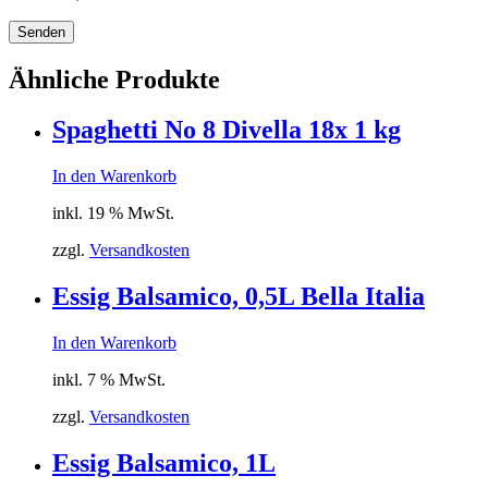
Senden
Ähnliche Produkte
Spaghetti No 8 Divella 18x 1 kg
In den Warenkorb
inkl. 19 % MwSt.
zzgl.
Versandkosten
Essig Balsamico, 0,5L Bella Italia
In den Warenkorb
inkl. 7 % MwSt.
zzgl.
Versandkosten
Essig Balsamico, 1L