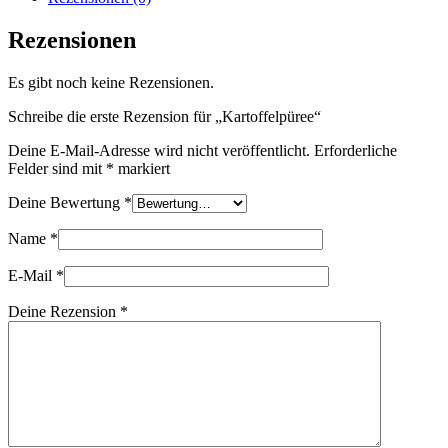
Rezensionen
Es gibt noch keine Rezensionen.
Schreibe die erste Rezension für „Kartoffelpüree“
Deine E-Mail-Adresse wird nicht veröffentlicht.
Erforderliche
Felder sind mit
*
markiert
Deine Bewertung
*
Name
*
E-Mail
*
Deine Rezension
*