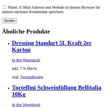
Name, E-Mail-Adresse und Website in diesem Browser für
meinen nächsten Kommentar speichern.
Senden
Ähnliche Produkte
Dressing Standart 5L Kraft 2er
Karton
In den Warenkorb
inkl. 7 % MwSt.
zzgl.
Versandkosten
Tortellini Schweinfüllung Bellitalia
10Kg
In den Warenkorb