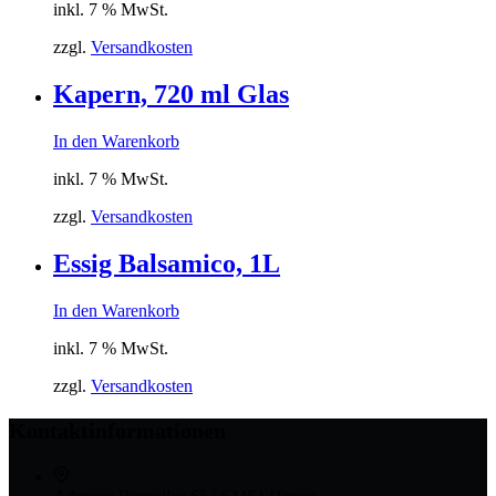
inkl. 7 % MwSt.
zzgl.
Versandkosten
Kapern, 720 ml Glas
In den Warenkorb
inkl. 7 % MwSt.
zzgl.
Versandkosten
Essig Balsamico, 1L
In den Warenkorb
inkl. 7 % MwSt.
zzgl.
Versandkosten
Kontaktinformationen