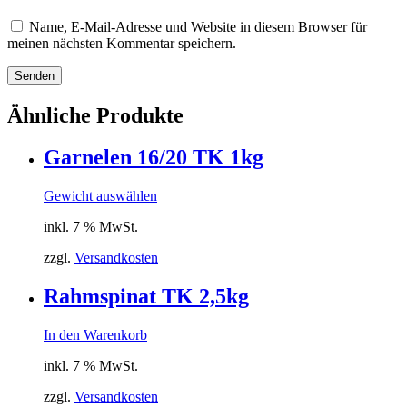
Name, E-Mail-Adresse und Website in diesem Browser für
meinen nächsten Kommentar speichern.
Senden
Ähnliche Produkte
Garnelen 16/20 TK 1kg
Gewicht auswählen
inkl. 7 % MwSt.
zzgl.
Versandkosten
Rahmspinat TK 2,5kg
In den Warenkorb
inkl. 7 % MwSt.
zzgl.
Versandkosten