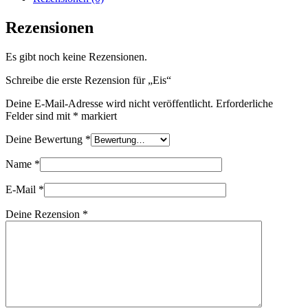
Rezensionen
Es gibt noch keine Rezensionen.
Schreibe die erste Rezension für „Eis“
Deine E-Mail-Adresse wird nicht veröffentlicht.
Erforderliche
Felder sind mit
*
markiert
Deine Bewertung
*
Name
*
E-Mail
*
Deine Rezension
*